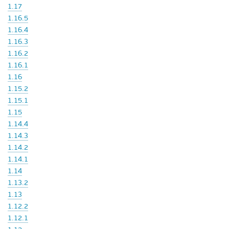
1.17
1.16.5
1.16.4
1.16.3
1.16.2
1.16.1
1.16
1.15.2
1.15.1
1.15
1.14.4
1.14.3
1.14.2
1.14.1
1.14
1.13.2
1.13
1.12.2
1.12.1