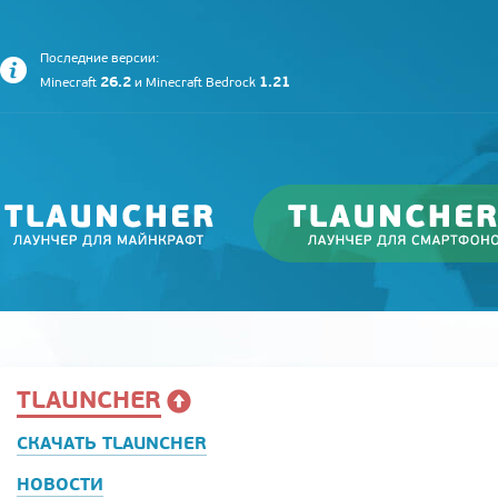
Последние версии:
26.2
1.21
Minecraft
и
Minecraft Bedrock
TLAUNCHER
СКАЧАТЬ TLAUNCHER
НОВОСТИ