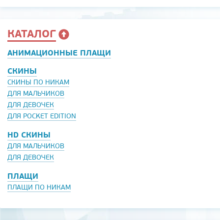
КАТАЛОГ
АНИМАЦИОННЫЕ ПЛАЩИ
СКИНЫ
СКИНЫ ПО НИКАМ
ДЛЯ МАЛЬЧИКОВ
ДЛЯ ДЕВОЧЕК
ДЛЯ POCKET EDITION
HD СКИНЫ
ДЛЯ МАЛЬЧИКОВ
ДЛЯ ДЕВОЧЕК
ПЛАЩИ
ПЛАЩИ ПО НИКАМ