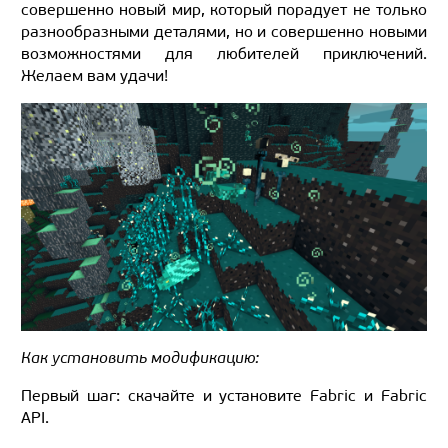
совершенно новый мир, который порадует не только
разнообразными деталями, но и совершенно новыми
возможностями для любителей приключений.
Желаем вам удачи!
Как установить модификацию:
Первый шаг: скачайте и установите Fabric и Fabric
API.