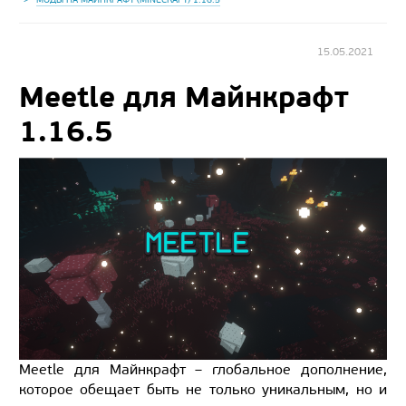
15.05.2021
Meetle для Майнкрафт
1.16.5
Meetle для Майнкрафт – глобальное дополнение,
которое обещает быть не только уникальным, но и