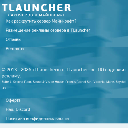
Как раскрутить сервер Майнкрафт?
Размещение рекламы сервера в TLauncher
Отзывы
Контакты
© 2013 - 2026 «TLauncher» от TLauncher Inc. ПО содержит
рекламу.
Suite 1, Second Floor, Sound & Vision House, Francis Rachel Str., Victoria, Mahe, Seychel
les
Оферта
Наш Discord
Политика конфиденциальности