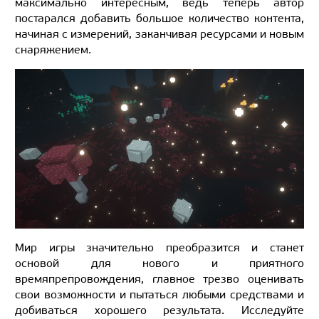
максимально интересным, ведь теперь автор
постарался добавить большое количество контента,
начиная с измерений, заканчивая ресурсами и новым
снаряжением.
Мир игры значительно преобразится и станет
основой для нового и приятного
времяпрепровождения, главное трезво оценивать
свои возможности и пытаться любыми средствами и
добиваться хорошего результата. Исследуйте