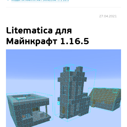
27.04.2021
Litematica для
Майнкрафт 1.16.5