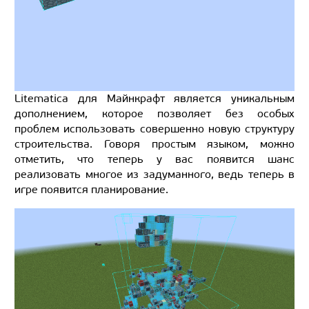
Litematica для Майнкрафт является уникальным
дополнением, которое позволяет без особых
проблем использовать совершенно новую структуру
строительства. Говоря простым языком, можно
отметить, что теперь у вас появится шанс
реализовать многое из задуманного, ведь теперь в
игре появится планирование.