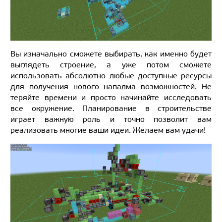
Вы изначально сможете выбирать, как именно будет
выглядеть строение, а уже потом сможете
использовать абсолютно любые доступные ресурсы
для получения нового напалма возможностей. Не
теряйте времени и просто начинайте исследовать
все окружение. Планирование в строительстве
играет важную роль и точно позволит вам
реализовать многие ваши идеи. Желаем вам удачи!