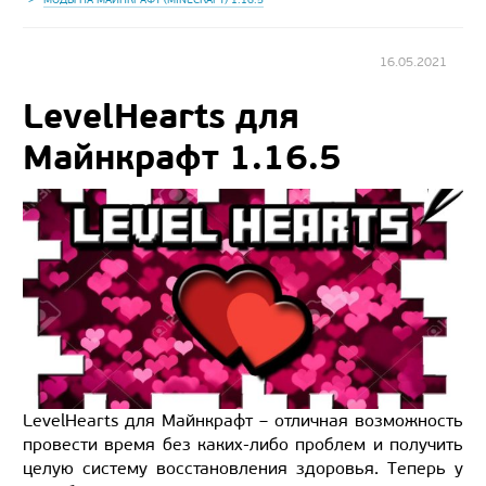
16.05.2021
LevelHearts для
Майнкрафт 1.16.5
LevelHearts для Майнкрафт – отличная возможность
провести время без каких-либо проблем и получить
целую систему восстановления здоровья. Теперь у