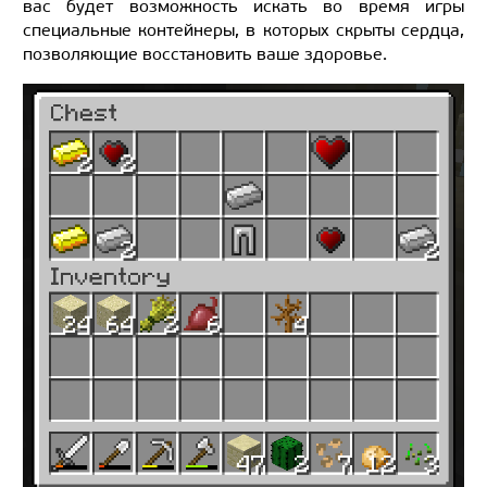
вас будет возможность искать во время игры
специальные контейнеры, в которых скрыты сердца,
позволяющие восстановить ваше здоровье.