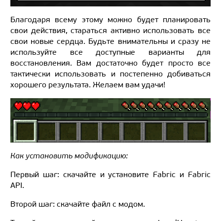
Благодаря всему этому можно будет планировать
свои действия, стараться активно использовать все
свои новые сердца. Будьте внимательны и сразу не
используйте все доступные варианты для
восстановления. Вам достаточно будет просто все
тактически использовать и постепенно добиваться
хорошего результата. Желаем вам удачи!
Как установить модификацию:
Первый шаг: скачайте и установите Fabric и Fabric
API.
Второй шаг: скачайте файл с модом.