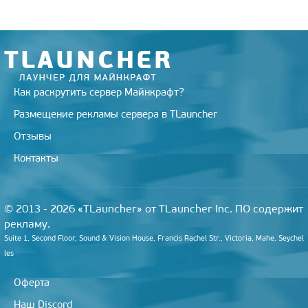
Как раскрутить сервер Майнкрафт?
Размещение рекламы сервера в TLauncher
Отзывы
Контакты
© 2013 - 2026 «TLauncher» от TLauncher Inc. ПО содержит
рекламу.
Suite 1, Second Floor, Sound & Vision House, Francis Rachel Str., Victoria, Mahe, Seychel
les
Оферта
Наш Discord