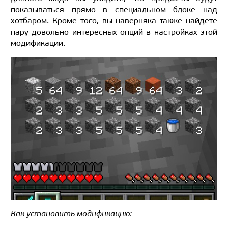
показываться прямо в специальном блоке над
хотбаром. Кроме того, вы наверняка также найдете
пару довольно интересных опций в настройках этой
модификации.
Как установить модификацию: