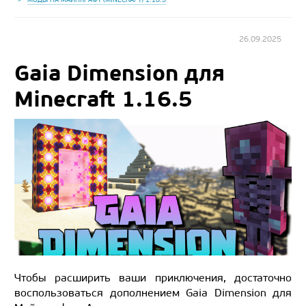
26.09.2025
Gaia Dimension для
Minecraft 1.16.5
Чтобы расширить ваши приключения, достаточно
воспользоваться дополнением Gaia Dimension для