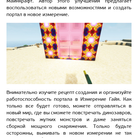
Майнкрафт. Автор этого улучшения предлагает
воспользоваться новыми возможностями и создать
портал в новое измерение.
Внимательно изучите рецепт создания и организуйте
работоспособность портала в Измерение Гайя. Как
только все будет готово, можете отправляться в
новый мир, где вы сможете повстречать динозавров,
повстречать жутких монстров и даже заняться
сборкой мощного снаряжения. Только будьте
осторожны, выживать в новом измерении не так