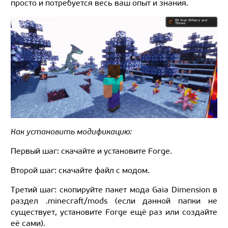
просто и потребуется весь ваш опыт и знания.
Как установить модификацию:
Первый шаг: скачайте и установите Forge.
Второй шаг: скачайте файл с модом.
Третий шаг: скопируйте пакет мода Gaia Dimension в
раздел .minecraft/mods (если данной папки не
существует, установите Forge ещё раз или создайте
её сами).