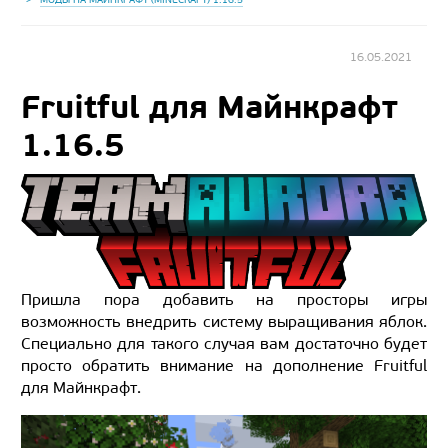
16.05.2021
Fruitful для Майнкрафт
1.16.5
Пришла пора добавить на просторы игры
возможность внедрить систему выращивания яблок.
Специально для такого случая вам достаточно будет
просто обратить внимание на дополнение Fruitful
для Майнкрафт.