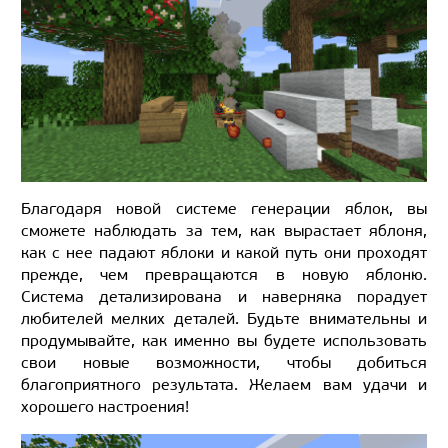
Благодаря новой системе генерации яблок, вы
сможете наблюдать за тем, как вырастает яблоня,
как с нее падают яблоки и какой путь они проходят
прежде, чем превращаются в новую яблоню.
Система детализирована и наверняка порадует
любителей мелких деталей. Будьте внимательны и
продумывайте, как именно вы будете использовать
свои новые возможности, чтобы добиться
благоприятного результата. Желаем вам удачи и
хорошего настроения!