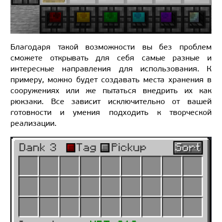
Благодаря такой возможности вы без проблем
сможете открывать для себя самые разные и
интересные направления для использования. К
примеру, можно будет создавать места хранения в
сооружениях или же пытаться внедрить их как
рюкзаки. Все зависит исключительно от вашей
готовности и умения подходить к творческой
реализации.