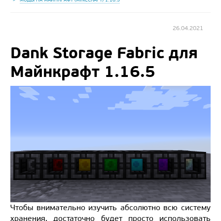
26.04.2021
Dank Storage Fabric для
Майнкрафт 1.16.5
Чтобы внимательно изучить абсолютно всю систему
хранения, достаточно будет просто использовать