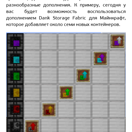
разнообразные дополнения. К примеру, сегодня у
вас будет возможность воспользоваться
дополнением Dank Storage Fabric для Майнкрафт,
которое добавляет около семи новых контейнеров.