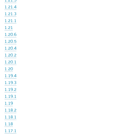
1.21.5
1.21.4
1.21.3
1.21.1
1.21
1.20.6
1.20.5
1.20.4
1.20.2
1.20.1
1.20
1.19.4
1.19.3
1.19.2
1.19.1
1.19
1.18.2
1.18.1
1.18
1.17.1