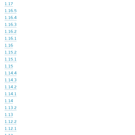
1.17
1.16.5
1.16.4
1.16.3
1.16.2
1.16.1
1.16
1.15.2
1.15.1
1.15
1.14.4
1.14.3
1.14.2
1.14.1
1.14
1.13.2
1.13
1.12.2
1.12.1