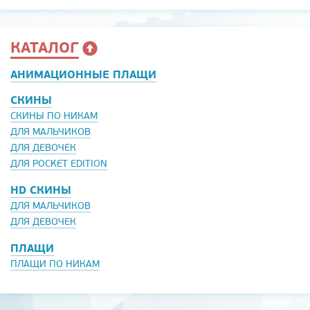
КАТАЛОГ
АНИМАЦИОННЫЕ ПЛАЩИ
СКИНЫ
СКИНЫ ПО НИКАМ
ДЛЯ МАЛЬЧИКОВ
ДЛЯ ДЕВОЧЕК
ДЛЯ POCKET EDITION
HD СКИНЫ
ДЛЯ МАЛЬЧИКОВ
ДЛЯ ДЕВОЧЕК
ПЛАЩИ
ПЛАЩИ ПО НИКАМ