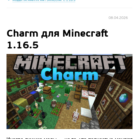
08.04.2026
Charm для Minecraft
1.16.5