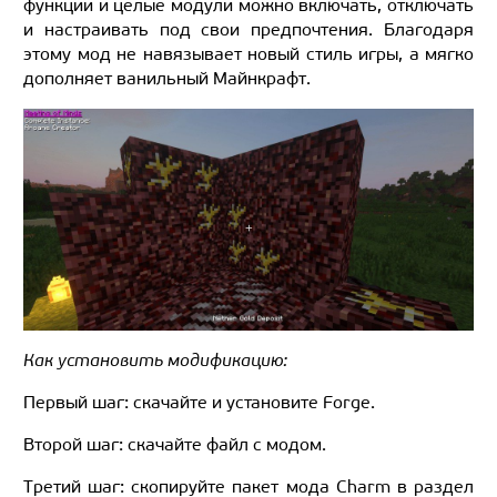
функции и целые модули можно включать, отключать
и настраивать под свои предпочтения. Благодаря
этому мод не навязывает новый стиль игры, а мягко
дополняет ванильный Майнкрафт.
Как установить модификацию:
Первый шаг: скачайте и установите Forge.
Второй шаг: скачайте файл с модом.
Третий шаг: скопируйте пакет мода Charm в раздел