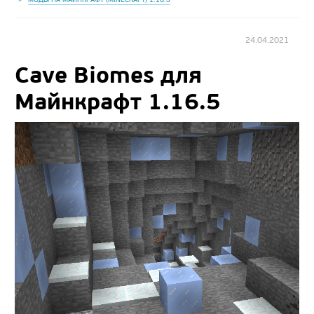
24.04.2021
Cave Biomes для
Майнкрафт 1.16.5