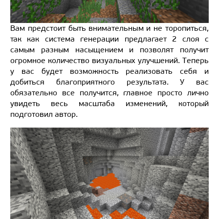
Вам предстоит быть внимательным и не торопиться,
так как система генерации предлагает 2 слоя с
самым разным насыщением и позволят получит
огромное количество визуальных улучшений. Теперь
у вас будет возможность реализовать себя и
добиться благоприятного результата. У вас
обязательно все получится, главное просто лично
увидеть весь масштаба изменений, который
подготовил автор.