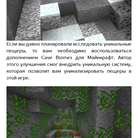
Если вы давно планировали исследовать уникальные
пещеры, то вам необходимо воспользоваться
дополнением Cave Biomes для Майнкрафт. Автор
этого улучшения смог внедрить уникальную систему,
которая позволит вам уникализировать пещеры в
этой игре.