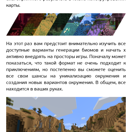
карты.
На этот раз вам предстоит внимательно изучить все
доступные варианты генерации биомов и начать х
активно внедрять на просторы игры. Поначалу может
показаться, что такой формат не очень подходит к
приключениям, но постепенно вы сможете оценить
все свои шансы на уникализацию окружения и
создания новых вариантов окружения. В общем, все
находится в ваших руках.