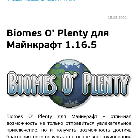
15.05.2021
Biomes O' Plenty для
Майнкрафт 1.16.5
Biomes O' Plenty для Майнкрафт – отличная
возможность не только отправиться увлекательное
приключение, но и получить возможность достичь
благоприятного результата в плане конструирования