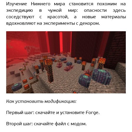
Изучение Нижнего мира становится похожим на
экспедицию в чужой мир: опасности здесь
соседствуют с красотой, а новые материалы
вдохновляют на эксперименты с декором.
Как установить модификацию:
Первый шаг: скачайте и установите Forge.
Второй шаг: скачайте файл с модом.