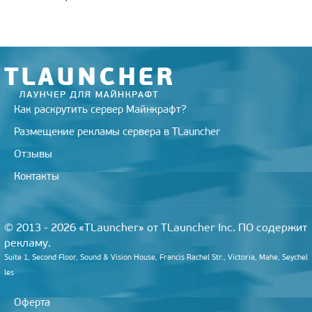
Как раскрутить сервер Майнкрафт?
Размещение рекламы сервера в TLauncher
Отзывы
Контакты
© 2013 - 2026 «TLauncher» от TLauncher Inc. ПО содержит
рекламу.
Suite 1, Second Floor, Sound & Vision House, Francis Rachel Str., Victoria, Mahe, Seychel
les
Оферта