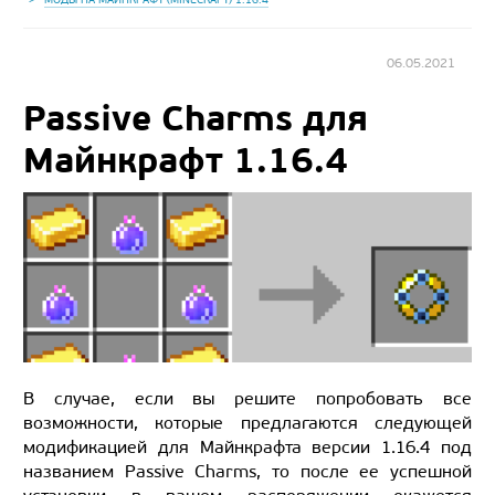
06.05.2021
Passive Charms для
Майнкрафт 1.16.4
В случае, если вы решите попробовать все
возможности, которые предлагаются следующей
модификацией для Майнкрафта версии 1.16.4 под
названием Passive Charms, то после ее успешной