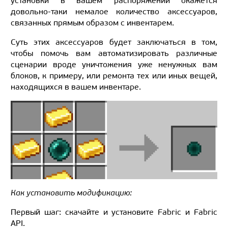
установки в вашем распоряжении окажется
довольно-таки немалое количество аксессуаров,
связанных прямым образом с инвентарем.
Суть этих аксессуаров будет заключаться в том,
чтобы помочь вам автоматизировать различные
сценарии вроде уничтожения уже ненужных вам
блоков, к примеру, или ремонта тех или иных вещей,
находящихся в вашем инвентаре.
Как установить модификацию:
Первый шаг: скачайте и установите Fabric и Fabric
API.