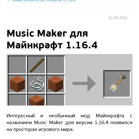
01.05.2021
Music Maker для
Майнкрафт 1.16.4
Интересный и необычный мод Майнкрафта с
названием Music Maker для версии 1.16.4 появился
на просторах игрового мира.