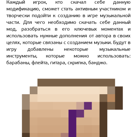
Каждый игрок, кто скачал себе данную
модификацию, сможет стать активным участником и
творчески подойти к созданию в игре музыкальной
части. Для чего необходимо скачать себе данный
мод, разобраться в его ключевых моментах и
использовать нужные дополнения от автора в своих
целях, которые связаны с созданием музыки. Будут в
игру добавлены некоторые музыкальные
инструменты, которые можно использовать:
барабаны, флейта, гитара, скрипка, банджо.