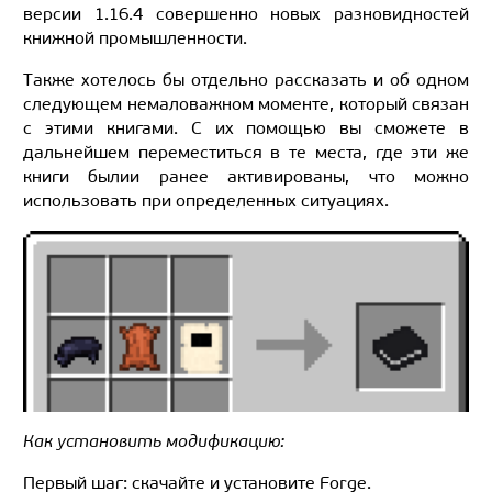
версии 1.16.4 совершенно новых разновидностей
книжной промышленности.
Также хотелось бы отдельно рассказать и об одном
следующем немаловажном моменте, который связан
с этими книгами. С их помощью вы сможете в
дальнейшем переместиться в те места, где эти же
книги былии ранее активированы, что можно
использовать при определенных ситуациях.
Как установить модификацию:
Первый шаг: скачайте и установите Forge.