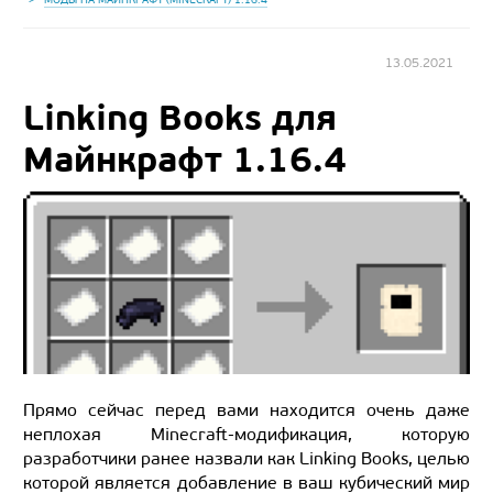
13.05.2021
Linking Books для
Майнкрафт 1.16.4
Прямо сейчас перед вами находится очень даже
неплохая Minecraft-модификация, которую
разработчики ранее назвали как Linking Books, целью
которой является добавление в ваш кубический мир