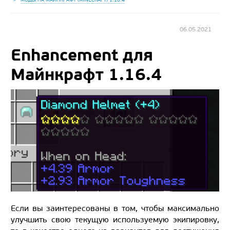
06.05.2021
Enhancement для
Майнкрафт 1.16.4
Если вы заинтересованы в том, чтобы максимально
улучшить свою текущую используемую экипировку,