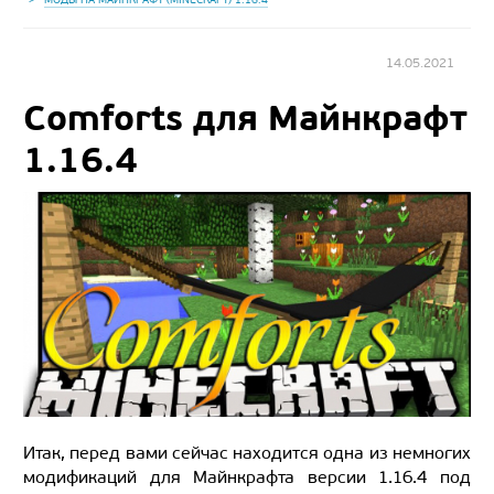
14.05.2021
Comforts для Майнкрафт
1.16.4
Итак, перед вами сейчас находится одна из немногих
модификаций для Майнкрафта версии 1.16.4 под