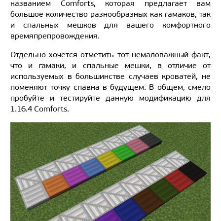
названием Comforts, которая предлагает вам
большое количество разнообразных как гамаков, так
и спальных мешков для вашего комфортного
времяпрепровождения.
Отдельно хочется отметить тот немаловажный факт,
что и гамаки, и спальные мешки, в отличие от
используемых в большинстве случаев кроватей, не
поменяют точку спавна в будущем. В общем, смело
пробуйте и тестируйте данную модификацию для
1.16.4 Comforts.