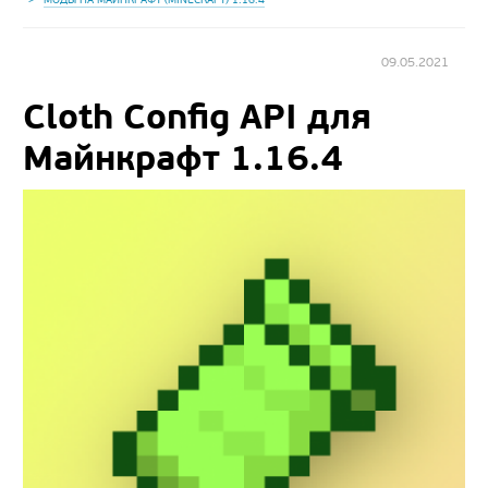
09.05.2021
Cloth Config API для
Майнкрафт 1.16.4