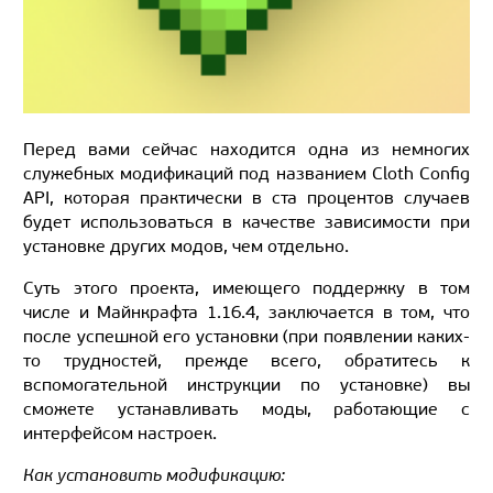
Перед вами сейчас находится одна из немногих
служебных модификаций под названием Cloth Config
API, которая практически в ста процентов случаев
будет использоваться в качестве зависимости при
установке других модов, чем отдельно.
Суть этого проекта, имеющего поддержку в том
числе и Майнкрафта 1.16.4, заключается в том, что
после успешной его установки (при появлении каких-
то трудностей, прежде всего, обратитесь к
вспомогательной инструкции по установке) вы
сможете устанавливать моды, работающие с
интерфейсом настроек.
Как установить модификацию: