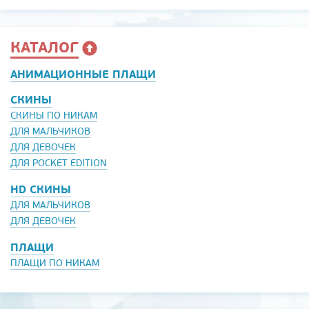
КАТАЛОГ
АНИМАЦИОННЫЕ ПЛАЩИ
СКИНЫ
СКИНЫ ПО НИКАМ
ДЛЯ МАЛЬЧИКОВ
ДЛЯ ДЕВОЧЕК
ДЛЯ POCKET EDITION
HD СКИНЫ
ДЛЯ МАЛЬЧИКОВ
ДЛЯ ДЕВОЧЕК
ПЛАЩИ
ПЛАЩИ ПО НИКАМ