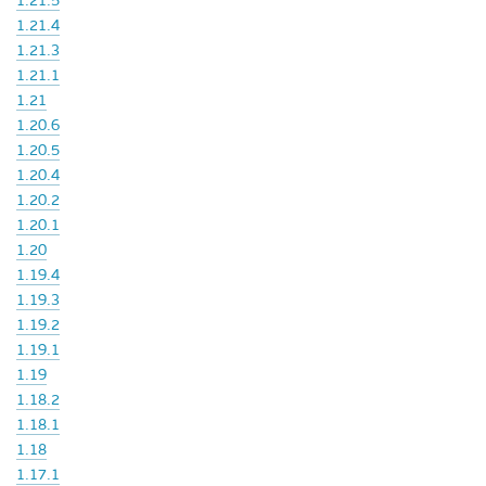
1.21.5
1.21.4
1.21.3
1.21.1
1.21
1.20.6
1.20.5
1.20.4
1.20.2
1.20.1
1.20
1.19.4
1.19.3
1.19.2
1.19.1
1.19
1.18.2
1.18.1
1.18
1.17.1