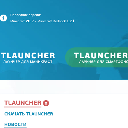
Последние версии:
26.2
1.21
Minecraft
и
Minecraft Bedrock
TLAUNCHER
СКАЧАТЬ TLAUNCHER
НОВОСТИ