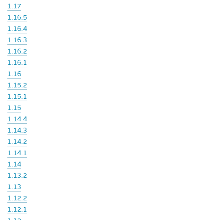
1.17
1.16.5
1.16.4
1.16.3
1.16.2
1.16.1
1.16
1.15.2
1.15.1
1.15
1.14.4
1.14.3
1.14.2
1.14.1
1.14
1.13.2
1.13
1.12.2
1.12.1