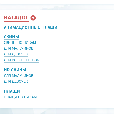
КАТАЛОГ
АНИМАЦИОННЫЕ ПЛАЩИ
СКИНЫ
СКИНЫ ПО НИКАМ
ДЛЯ МАЛЬЧИКОВ
ДЛЯ ДЕВОЧЕК
ДЛЯ POCKET EDITION
HD СКИНЫ
ДЛЯ МАЛЬЧИКОВ
ДЛЯ ДЕВОЧЕК
ПЛАЩИ
ПЛАЩИ ПО НИКАМ