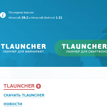
Последние версии:
26.2
1.21
Minecraft
и
Minecraft Bedrock
TLAUNCHER
СКАЧАТЬ TLAUNCHER
НОВОСТИ