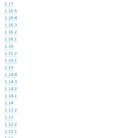
1.17
1.16.5
1.16.4
1.16.3
1.16.2
1.16.1
1.16
1.15.2
1.15.1
1.15
1.14.4
1.14.3
1.14.2
1.14.1
1.14
1.13.2
1.13
1.12.2
1.12.1