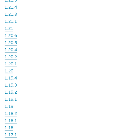
1.21.5
1.21.4
1.21.3
1.21.1
1.21
1.20.6
1.20.5
1.20.4
1.20.2
1.20.1
1.20
1.19.4
1.19.3
1.19.2
1.19.1
1.19
1.18.2
1.18.1
1.18
1.17.1