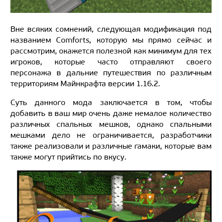
Вне всяких сомнений, следующая модификация под
названием Comforts, которую мы прямо сейчас и
рассмотрим, окажется полезной как минимум для тех
игроков, которые часто отправляют своего
персонажа в дальние путешествия по различным
территориям Майнкрафта версии 1.16.2.
Суть данного мода заключается в том, чтобы
добавить в ваш мир очень даже немалое количество
различных спальных мешков, однако спальными
мешками дело не ограничивается, разработчики
также реализовали и различные гамаки, которые вам
также могут прийтись по вкусу.