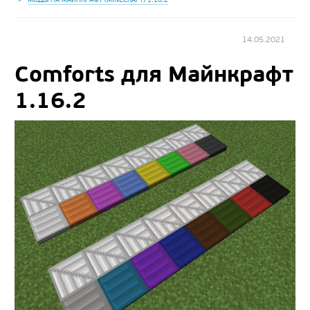
14.05.2021
Comforts для Майнкрафт
1.16.2