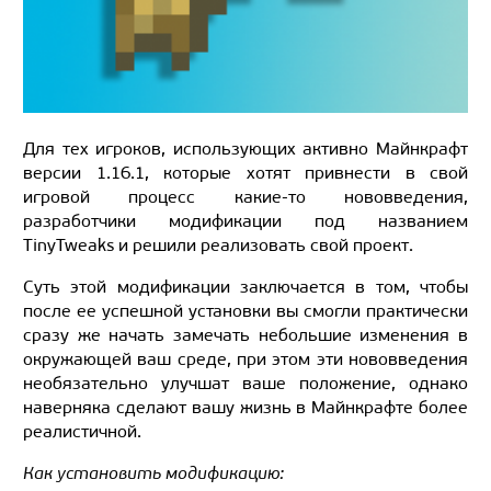
Для тех игроков, использующих активно Майнкрафт
версии 1.16.1, которые хотят привнести в свой
игровой процесс какие-то нововведения,
разработчики модификации под названием
TinyTweaks и решили реализовать свой проект.
Суть этой модификации заключается в том, чтобы
после ее успешной установки вы смогли практически
сразу же начать замечать небольшие изменения в
окружающей ваш среде, при этом эти нововведения
необязательно улучшат ваше положение, однако
наверняка сделают вашу жизнь в Майнкрафте более
реалистичной.
Как установить модификацию: