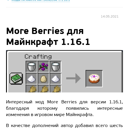
14.05.2021
More Berries для
Майнкрафт 1.16.1
Интересный мод More Berries для версии 1.16.1,
благодаря которому появились интересные
изменения в игровом мире Майнкрафта.
В качестве дополнений автор добавил всего шесть