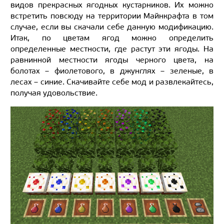
видов прекрасных ягодных кустарников. Их можно
встретить повсюду на территории Майнкрафта в том
случае, если вы скачали себе данную модификацию.
Итак, по цветам ягод можно определить
определенные местности, где растут эти ягоды. На
равнинной местности ягоды черного цвета, на
болотах – фиолетового, в джунглях – зеленые, в
лесах – синие. Скачивайте себе мод и развлекайтесь,
получая удовольствие.