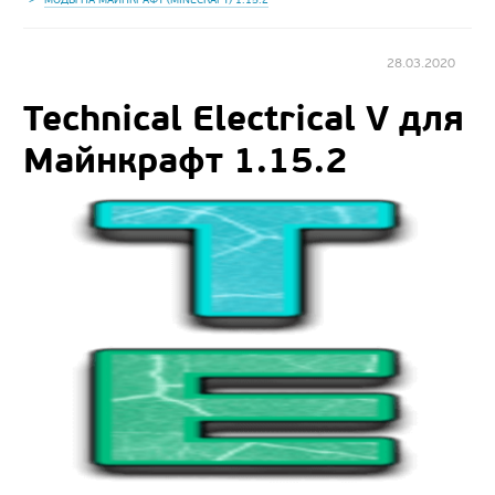
28.03.2020
Technical Electrical V для
Майнкрафт 1.15.2