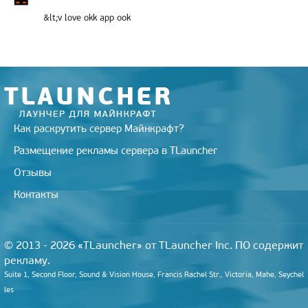
&lt;v love okk app ook
Как раскрутить сервер Майнкрафт?
Размещение рекламы сервера в TLauncher
Отзывы
Контакты
© 2013 - 2026 «TLauncher» от TLauncher Inc. ПО содержит
рекламу.
Suite 1, Second Floor, Sound & Vision House, Francis Rachel Str., Victoria, Mahe, Seychel
les