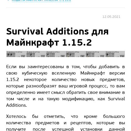
12.05.2021
Survival Additions для
Майнкрафт 1.15.2
Если вы заинтересованы в том, чтобы добавить в
свою кубическую вселенную Майнкрафт версии
1.15.2 некоторое количество новых предметов,
которые разнообразят ваш игровой процесс, то вам
определенно имеет смысл обратить свое внимание в
том числе и на такую модификацию, как Survival
Additions.
Хотелось бы отметить, что кроме большого
количества предметов и рецептов, которые вы
получите после успешной установки данной