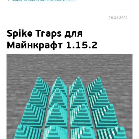
26.04.2021
Spike Traps для
Майнкрафт 1.15.2