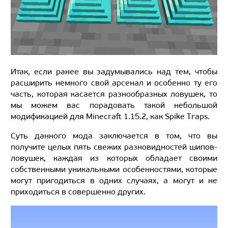
Итак, если ранее вы задумывались над тем, чтобы
расширить немного свой арсенал и особенно ту его
часть, которая касается разнообразных ловушек, то
мы можем вас порадовать такой небольшой
модификацией для Minecraft 1.15.2, как Spike Traps.
Суть данного мода заключается в том, что вы
получите целых пять свежих разновидностей шипов-
ловушек, каждая из которых обладает своими
собственными уникальными особенностями, которые
могут пригодиться в одних случаях, а могут и не
приходиться в совершенно других.