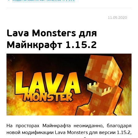
11.05.2020
Lava Monsters для
Майнкрафт 1.15.2
На просторах Майнкрафта неожиданно, благодаря
новой модификации Lava Monsters для версии 1.15.2,