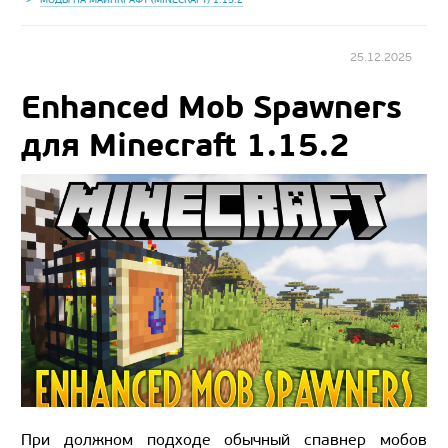
25.12.2025
Enhanced Mob Spawners
для Minecraft 1.15.2
При должном подходе обычный спавнер мобов