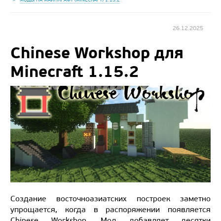
26.12.2025
Chinese Workshop для
Minecraft 1.15.2
Создание восточноазиатских построек заметно
упрощается, когда в распоряжении появляется
Chinese Workshop. Мод добавляет десятки