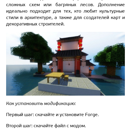
сложных схем или багряных лесов. Дополнение
идеально подходит для тех, кто любит культурные
стили в архитектуре, а также для создателей карт и
декоративных строителей.
Как установить модификацию:
Первый шаг: скачайте и установите Forge.
Второй шаг: скачайте файл с модом.