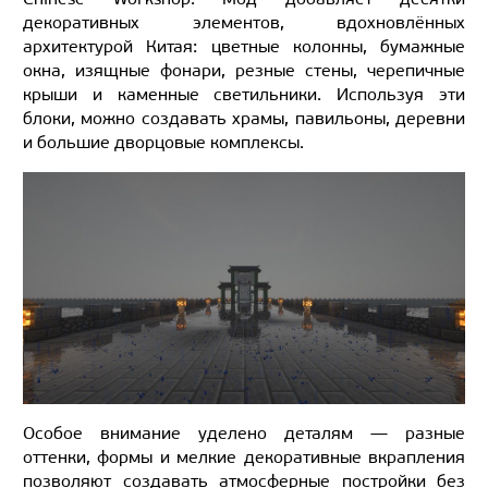
декоративных элементов, вдохновлённых
архитектурой Китая: цветные колонны, бумажные
окна, изящные фонари, резные стены, черепичные
крыши и каменные светильники. Используя эти
блоки, можно создавать храмы, павильоны, деревни
и большие дворцовые комплексы.
Особое внимание уделено деталям — разные
оттенки, формы и мелкие декоративные вкрапления
позволяют создавать атмосферные постройки без