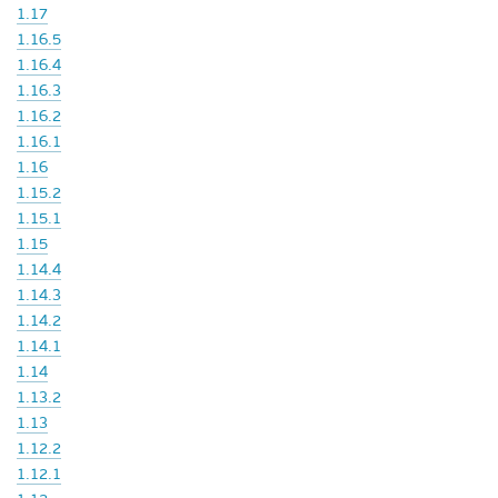
1.17
1.16.5
1.16.4
1.16.3
1.16.2
1.16.1
1.16
1.15.2
1.15.1
1.15
1.14.4
1.14.3
1.14.2
1.14.1
1.14
1.13.2
1.13
1.12.2
1.12.1