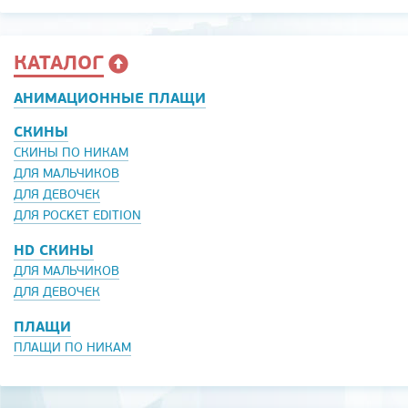
КАТАЛОГ
АНИМАЦИОННЫЕ ПЛАЩИ
СКИНЫ
СКИНЫ ПО НИКАМ
ДЛЯ МАЛЬЧИКОВ
ДЛЯ ДЕВОЧЕК
ДЛЯ POCKET EDITION
HD СКИНЫ
ДЛЯ МАЛЬЧИКОВ
ДЛЯ ДЕВОЧЕК
ПЛАЩИ
ПЛАЩИ ПО НИКАМ