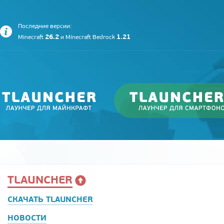
Последние версии:
26.2
1.21
Minecraft
и
Minecraft Bedrock
TLAUNCHER
СКАЧАТЬ TLAUNCHER
НОВОСТИ