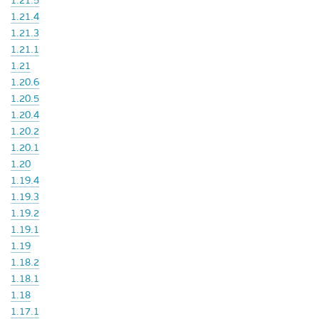
1.21.5
1.21.4
1.21.3
1.21.1
1.21
1.20.6
1.20.5
1.20.4
1.20.2
1.20.1
1.20
1.19.4
1.19.3
1.19.2
1.19.1
1.19
1.18.2
1.18.1
1.18
1.17.1