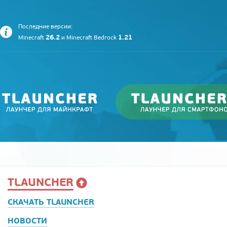
Последние версии:
26.2
1.21
Minecraft
и
Minecraft Bedrock
TLAUNCHER
СКАЧАТЬ TLAUNCHER
НОВОСТИ