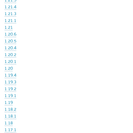
1.21.5
1.21.4
1.21.3
1.21.1
1.21
1.20.6
1.20.5
1.20.4
1.20.2
1.20.1
1.20
1.19.4
1.19.3
1.19.2
1.19.1
1.19
1.18.2
1.18.1
1.18
1.17.1