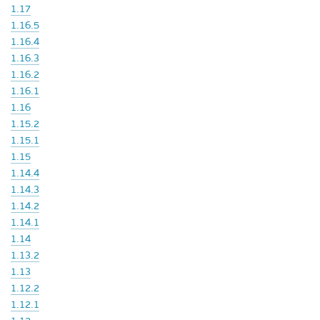
1.17
1.16.5
1.16.4
1.16.3
1.16.2
1.16.1
1.16
1.15.2
1.15.1
1.15
1.14.4
1.14.3
1.14.2
1.14.1
1.14
1.13.2
1.13
1.12.2
1.12.1