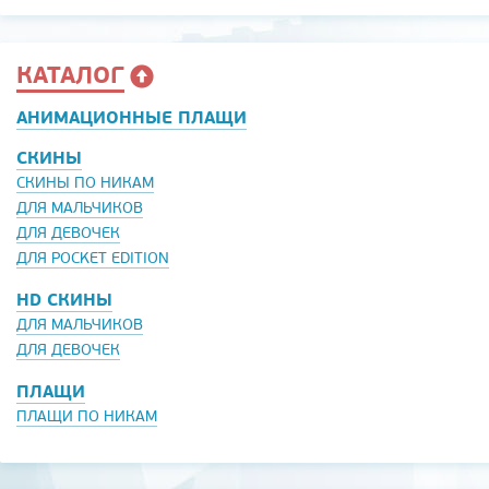
КАТАЛОГ
АНИМАЦИОННЫЕ ПЛАЩИ
СКИНЫ
СКИНЫ ПО НИКАМ
ДЛЯ МАЛЬЧИКОВ
ДЛЯ ДЕВОЧЕК
ДЛЯ POCKET EDITION
HD СКИНЫ
ДЛЯ МАЛЬЧИКОВ
ДЛЯ ДЕВОЧЕК
ПЛАЩИ
ПЛАЩИ ПО НИКАМ