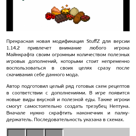
Прекрасная новая модификация StuffZ для версии
1.14.2 привлечет внимание любого игрока
Майнкрафта своим огромным количеством полезных
игровых дополнений, которыми стоит непременно
воспользоваться в своих целях сразу после
скачивания себе данного мода.
Автор подготовил целый ряд готовых схем рецептов
в соответствии с дополнениями. В игре появится
новые виды вкусной и полезной еды. Также игроки
смогут самостоятельно создать трезубец Нептуна.
Вначале нужно скрафтить наконечник и палку-
держатель. Последовательность указана в схемах.