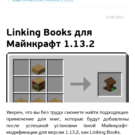
13.05.2021
Linking Books для
Майнкрафт 1.13.2
Уверен, что вы без труда сможете найти подходящее
применение для книг, которые будут добавлены
после успешной установки такой Майнкрафт-
модификации для версии 1.13.2, как Linking Books.