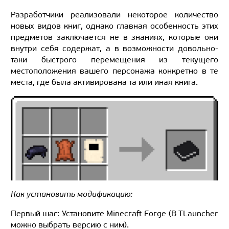
Разработчики реализовали некоторое количество
новых видов книг, однако главная особенность этих
предметов заключается не в знаниях, которые они
внутри себя содержат, а в возможности довольно-
таки быстрого перемещения из текущего
местоположения вашего персонажа конкретно в те
места, где была активирована та или иная книга.
Как установить модификацию:
Первый шаг: Установите Minecraft Forge (В TLauncher
можно выбрать версию с ним).