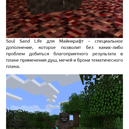
Soul Sand Life для Майнкрафт – специальное
дополнение, которое позволит без каких-либо
проблем добиться благоприятного результата в
плане применения душ, мечей и брони тематического
плана.