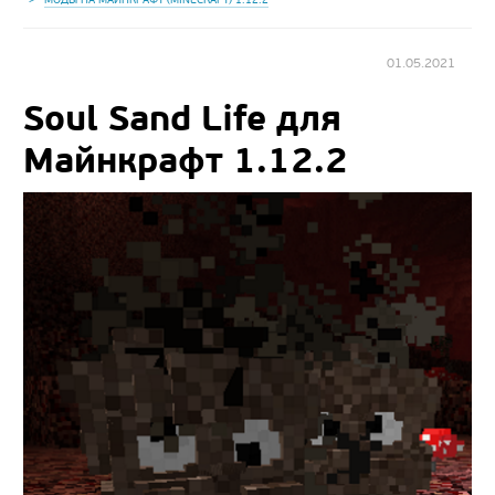
01.05.2021
Soul Sand Life для
Майнкрафт 1.12.2