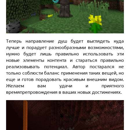
Теперь направление душ будет выглядеть куда
лучше и порадует разнообразными возможностями,
нужно будет лишь правильно использовать эти
новые элементы контента и стараться правильно
реализовывать потенциал. Автор постарался не
только соблюсти баланс применения таких вещей, но
еще и готов порадовать красивым внешним видом.
Желаем вам удачи и приятного
времяпрепровождения в ваших новых достижениях.