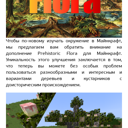
Чтобы по-новому изучать окружение в Майнкрафт,
мы предлагаем вам обратить внимание на
дополнение Prehistoric Flora для Майнкрафт.
Уникальность этого улучшения заключается в том,
что теперь вы можете без особых проблем
пользоваться разнообразными и интересным и
вариантами деревьев и кустарников с
доисторическим происхождением.