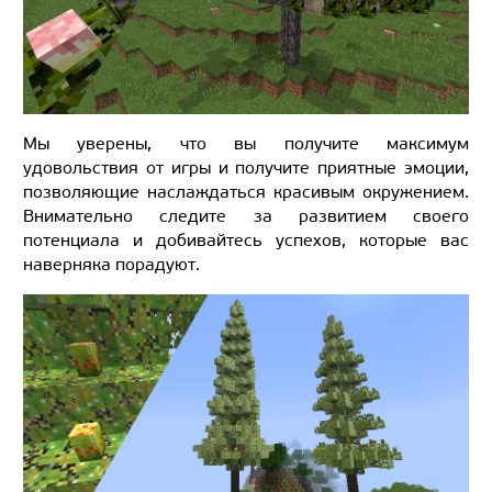
Мы уверены, что вы получите максимум
удовольствия от игры и получите приятные эмоции,
позволяющие наслаждаться красивым окружением.
Внимательно следите за развитием своего
потенциала и добивайтесь успехов, которые вас
наверняка порадуют.