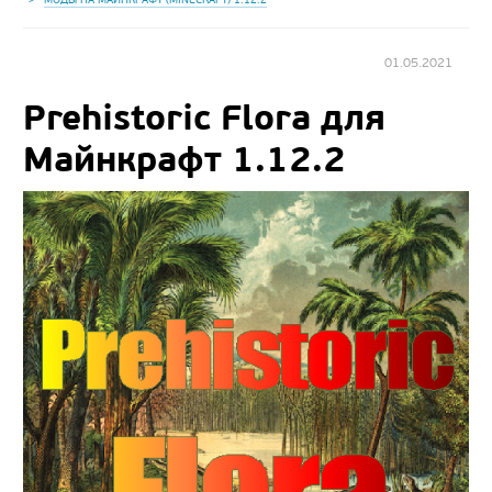
01.05.2021
Prehistoric Flora для
Майнкрафт 1.12.2