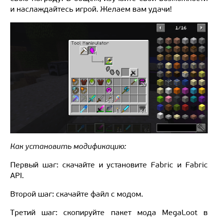
и наслаждайтесь игрой. Желаем вам удачи!
Как установить модификацию:
Первый шаг: скачайте и установите Fabric и Fabric
API.
Второй шаг: скачайте файл с модом.
Третий шаг: скопируйте пакет мода MegaLoot в