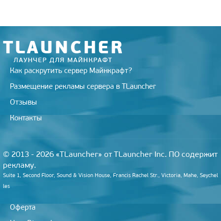
Как раскрутить сервер Майнкрафт?
Размещение рекламы сервера в TLauncher
Отзывы
Контакты
© 2013 - 2026 «TLauncher» от TLauncher Inc. ПО содержит
рекламу.
Suite 1, Second Floor, Sound & Vision House, Francis Rachel Str., Victoria, Mahe, Seychel
les
Оферта