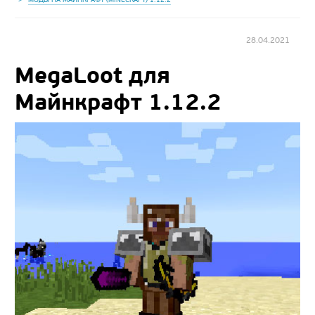
28.04.2021
MegaLoot для
Майнкрафт 1.12.2