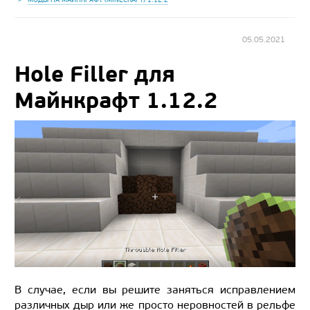
05.05.2021
Hole Filler для
Майнкрафт 1.12.2
В случае, если вы решите заняться исправлением
различных дыр или же просто неровностей в рельфе