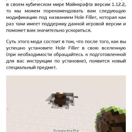
в своем кубическом мире Майнкрафта версии 1.12.2,
то мы можем порекомендовать вам следующую
модификацию под названием Hole Filler, которая как
раз таки имеет поддержку данной игровой версии и
поможет вам значительно ускориться.
Суть этого мода состоит в том, что после того, как вы
успешно установите Hole Filler в свою вселенную
(при необходимости обращайтесь к подготовленной
для вас инструкции по установке), появится новый
специальный предмет.