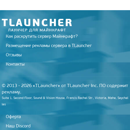
Как раскрутить сервер Майнкрафт?
Размещение рекламы сервера в TLauncher
Отзывы
Контакты
© 2013 - 2026 «TLauncher» от TLauncher Inc. ПО содержит
рекламу.
Suite 1, Second Floor, Sound & Vision House, Francis Rachel Str., Victoria, Mahe, Seychel
les
Оферта
Наш Discord