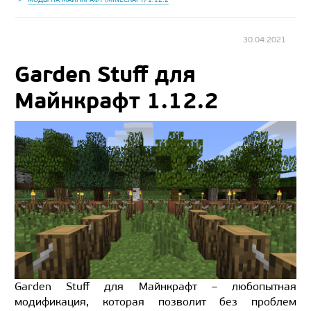
30.04.2021
Garden Stuff для
Майнкрафт 1.12.2
Garden Stuff для Майнкрафт – любопытная
модификация, которая позволит без проблем