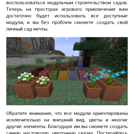
воспользоваться модульным строительством садов.
Теперь на просторах игрового приключения вам
достаточно будет использовать все доступные
модули, и вы без проблем сможете создать свой
личный сад мечты.
Обратите внимание, что все модули ориентированы
исключительно на внешний вид, цветы и многие
другие элементы. Благодаря им вы сможете создать
самую настоящую цветочную сказку. Постарайтесь