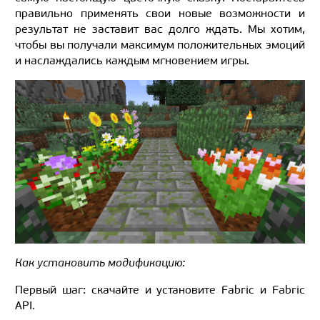
правильно применять свои новые возможности и
результат не заставит вас долго ждать. Мы хотим,
чтобы вы получали максимум положительных эмоций
и наслаждались каждым мгновением игры.
Как установить модификацию:
Первый шаг: скачайте и установите Fabric и Fabric
API.