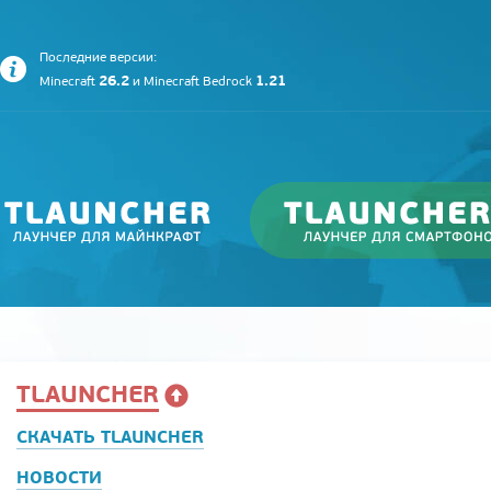
Последние версии:
26.2
1.21
Minecraft
и
Minecraft Bedrock
TLAUNCHER
СКАЧАТЬ TLAUNCHER
НОВОСТИ