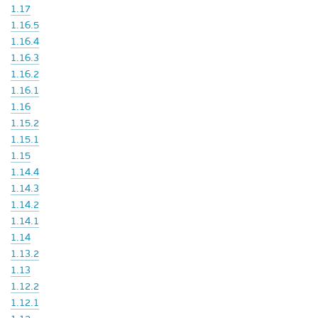
1.17
1.16.5
1.16.4
1.16.3
1.16.2
1.16.1
1.16
1.15.2
1.15.1
1.15
1.14.4
1.14.3
1.14.2
1.14.1
1.14
1.13.2
1.13
1.12.2
1.12.1