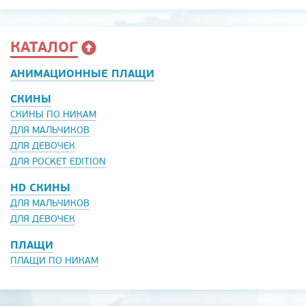
КАТАЛОГ
АНИМАЦИОННЫЕ ПЛАЩИ
СКИНЫ
СКИНЫ ПО НИКАМ
ДЛЯ МАЛЬЧИКОВ
ДЛЯ ДЕВОЧЕК
ДЛЯ POCKET EDITION
HD СКИНЫ
ДЛЯ МАЛЬЧИКОВ
ДЛЯ ДЕВОЧЕК
ПЛАЩИ
ПЛАЩИ ПО НИКАМ