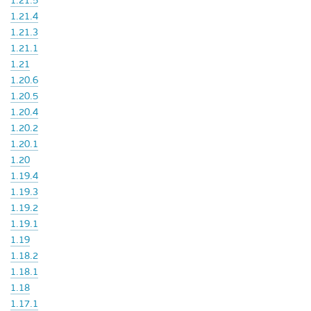
1.21.5
1.21.4
1.21.3
1.21.1
1.21
1.20.6
1.20.5
1.20.4
1.20.2
1.20.1
1.20
1.19.4
1.19.3
1.19.2
1.19.1
1.19
1.18.2
1.18.1
1.18
1.17.1