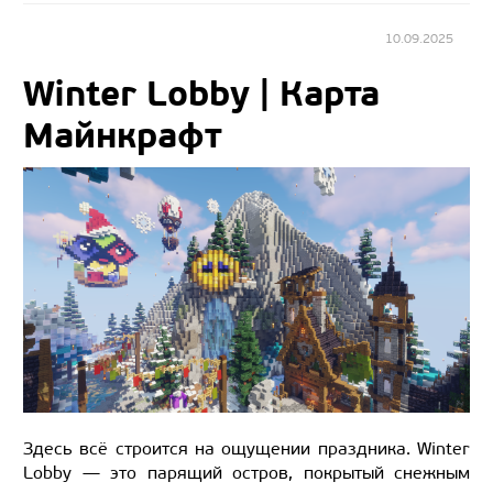
10.09.2025
Winter Lobby | Карта
Майнкрафт
Здесь всё строится на ощущении праздника. Winter
Lobby — это парящий остров, покрытый снежным