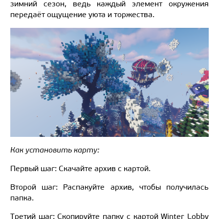
зимний сезон, ведь каждый элемент окружения
передаёт ощущение уюта и торжества.
Как установить карту:
Первый шаг: Скачайте архив с картой.
Второй шаг: Распакуйте архив, чтобы получилась
папка.
Третий шаг: Скопируйте папку с картой Winter Lobby