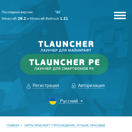
Последние версии:
26.2
1.21
Minecraft
и
Minecraft Bedrock
Регистрация
Авторизация
ГЛАВНАЯ
КАРТЫ MINECRAFT | ПРОХОЖДЕНИЕ, ЛУЧШИЕ, КРАСИВЫЕ