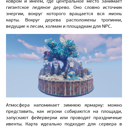
ковром и инеем, где центральное место занимает
гигантское ледяное дерево. Оно словно источник
энергии, вокруг которого вращается вся жизнь
карты. Вокруг дерева расположены тропинки,
ведущие к лесам, холмам и площадкам для NPC.
Атмосфера напоминает зимнюю ярмарку: можно
представить, как игроки собираются на площади,
запускают фейерверки или проводят праздничные
ивенты. Карта идеально подходит для сервера в