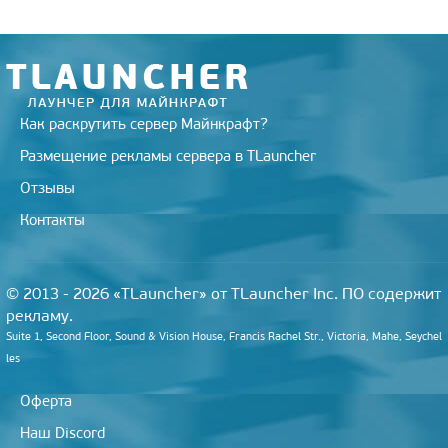
Как раскрутить сервер Майнкрафт?
Размещение рекламы сервера в TLauncher
Отзывы
Контакты
© 2013 - 2026 «TLauncher» от TLauncher Inc. ПО содержит
рекламу.
Suite 1, Second Floor, Sound & Vision House, Francis Rachel Str., Victoria, Mahe, Seychel
les
Оферта
Наш Discord