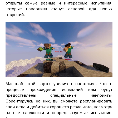
открыты самые разные и интересные испытания,
которые наверняка станут основой для новых
открытий.
Масштаб этой карты увеличен настолько. Что в
процессе прохождения испытаний вам будут
предоставлены специальные чекпоинты.
Ориентируясь на них, вы сможете распланировать
свои дела и добиться хорошего результата, несмотря
на все сложности и непредсказуемые испытания.