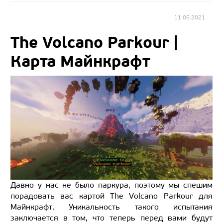
11.05.2021
The Volcano Parkour |
Карта Майнкрафт
Давно у нас не было паркура, поэтому мы спешим
порадовать вас картой The Volcano Parkour для
Майнкрафт. Уникальность такого испытания
заключается в том, что теперь перед вами будут