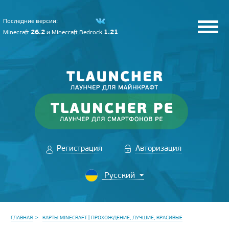
Последние версии:
26.2
1.21
Minecraft
и
Minecraft Bedrock
Регистрация
Авторизация
ГЛАВНАЯ
КАРТЫ MINECRAFT | ПРОХОЖДЕНИЕ, ЛУЧШИЕ, КРАСИВЫЕ