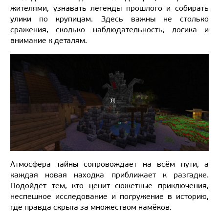
жителями, узнавать легенды прошлого и собирать
улики по крупицам. Здесь важны не столько
сражения, сколько наблюдательность, логика и
внимание к деталям.
Атмосфера тайны сопровождает на всём пути, а
каждая новая находка приближает к разгадке.
Подойдёт тем, кто ценит сюжетные приключения,
неспешное исследование и погружение в историю,
где правда скрыта за множеством намёков.