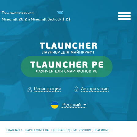
Последние версии:
26.2
1.21
Minecraft
и
Minecraft Bedrock
Регистрация
Авторизация
ГЛАВНАЯ
КАРТЫ MINECRAFT | ПРОХОЖДЕНИЕ, ЛУЧШИЕ, КРАСИВЫЕ