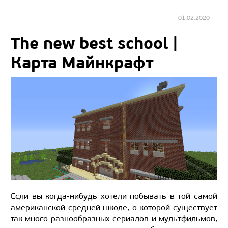
01.02.2020
The new best school |
Карта Майнкрафт
Если вы когда-нибудь хотели побывать в той самой
американской средней школе, о которой существует
так много разнообразных сериалов и мультфильмов,