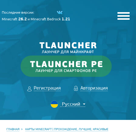
Последние версии:
26.2
1.21
Minecraft
и
Minecraft Bedrock
Регистрация
Авторизация
ГЛАВНАЯ
КАРТЫ MINECRAFT | ПРОХОЖДЕНИЕ, ЛУЧШИЕ, КРАСИВЫЕ