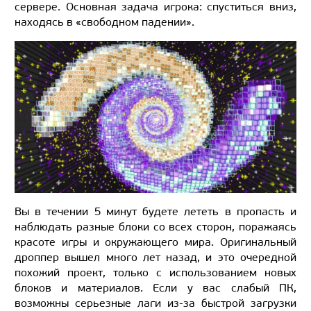
сервере. Основная задача игрока: спуститься вниз,
находясь в «свободном падении».
Вы в течении 5 минут будете лететь в пропасть и
наблюдать разные блоки со всех сторон, поражаясь
красоте игры и окружающего мира. Оригинальный
дроппер вышел много лет назад, и это очередной
похожий проект, только с использованием новых
блоков и материалов. Если у вас слабый ПК,
возможны серьезные лаги из-за быстрой загрузки