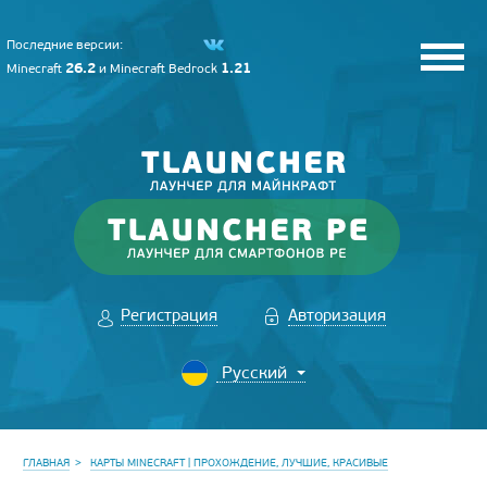
Последние версии:
26.2
1.21
Minecraft
и
Minecraft Bedrock
Регистрация
Авторизация
ГЛАВНАЯ
КАРТЫ MINECRAFT | ПРОХОЖДЕНИЕ, ЛУЧШИЕ, КРАСИВЫЕ