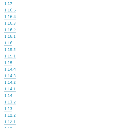
1.17
1.16.5
1.16.4
1.16.3
1.16.2
1.16.1
1.16
1.15.2
1.15.1
1.15
1.14.4
1.14.3
1.14.2
1.14.1
1.14
1.13.2
1.13
1.12.2
1.12.1