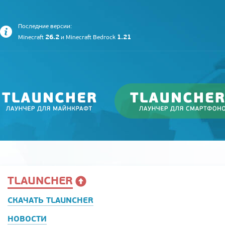
Последние версии:
26.2
1.21
Minecraft
и
Minecraft Bedrock
TLAUNCHER
СКАЧАТЬ TLAUNCHER
НОВОСТИ