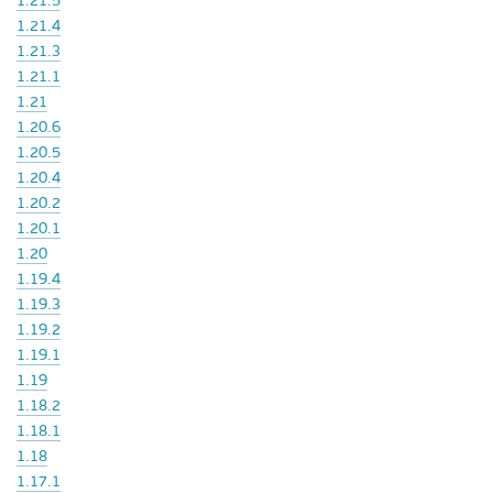
1.21.5
1.21.4
1.21.3
1.21.1
1.21
1.20.6
1.20.5
1.20.4
1.20.2
1.20.1
1.20
1.19.4
1.19.3
1.19.2
1.19.1
1.19
1.18.2
1.18.1
1.18
1.17.1