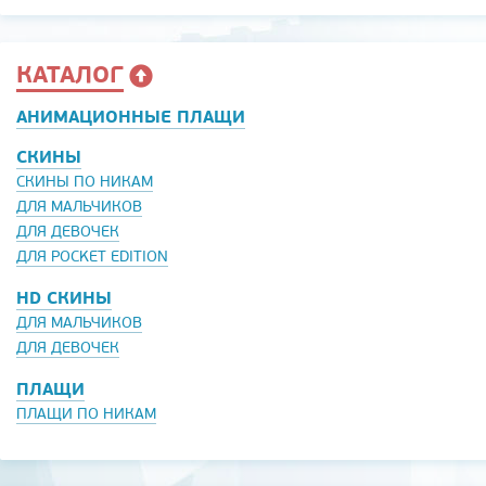
КАТАЛОГ
АНИМАЦИОННЫЕ ПЛАЩИ
СКИНЫ
СКИНЫ ПО НИКАМ
ДЛЯ МАЛЬЧИКОВ
ДЛЯ ДЕВОЧЕК
ДЛЯ POCKET EDITION
HD СКИНЫ
ДЛЯ МАЛЬЧИКОВ
ДЛЯ ДЕВОЧЕК
ПЛАЩИ
ПЛАЩИ ПО НИКАМ