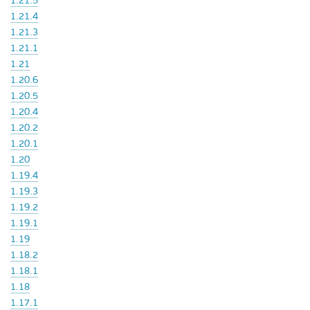
1.21.5
1.21.4
1.21.3
1.21.1
1.21
1.20.6
1.20.5
1.20.4
1.20.2
1.20.1
1.20
1.19.4
1.19.3
1.19.2
1.19.1
1.19
1.18.2
1.18.1
1.18
1.17.1