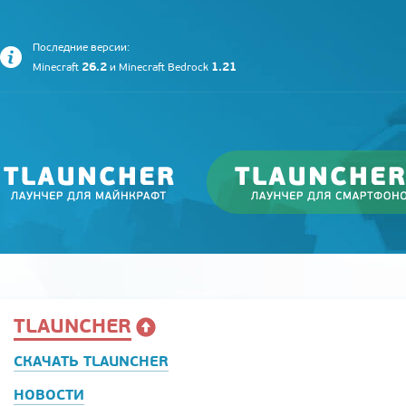
Последние версии:
26.2
1.21
Minecraft
и
Minecraft Bedrock
TLAUNCHER
СКАЧАТЬ TLAUNCHER
НОВОСТИ