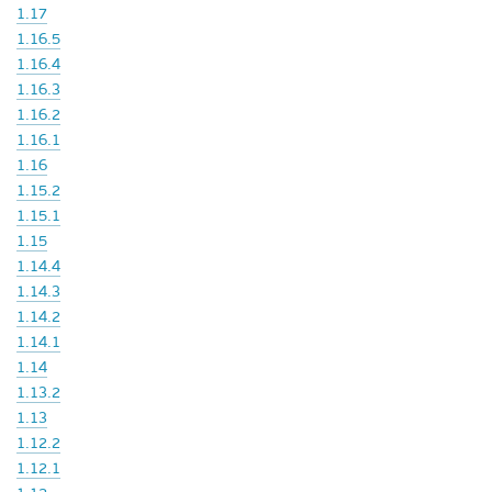
1.17
1.16.5
1.16.4
1.16.3
1.16.2
1.16.1
1.16
1.15.2
1.15.1
1.15
1.14.4
1.14.3
1.14.2
1.14.1
1.14
1.13.2
1.13
1.12.2
1.12.1