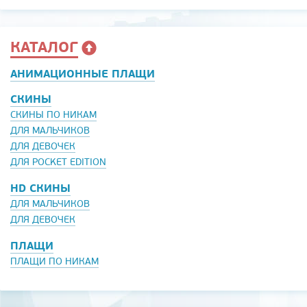
КАТАЛОГ
АНИМАЦИОННЫЕ ПЛАЩИ
СКИНЫ
СКИНЫ ПО НИКАМ
ДЛЯ МАЛЬЧИКОВ
ДЛЯ ДЕВОЧЕК
ДЛЯ POCKET EDITION
HD СКИНЫ
ДЛЯ МАЛЬЧИКОВ
ДЛЯ ДЕВОЧЕК
ПЛАЩИ
ПЛАЩИ ПО НИКАМ