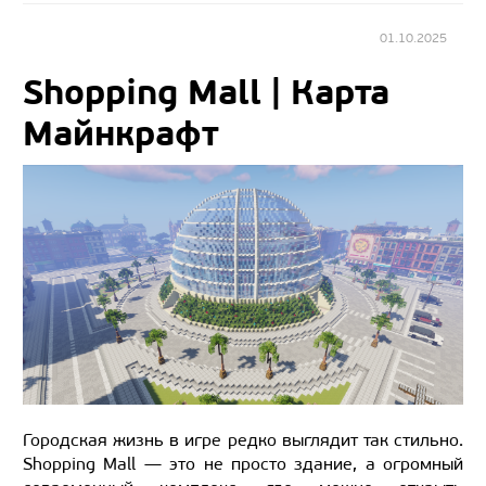
01.10.2025
Shopping Mall | Карта
Майнкрафт
Городская жизнь в игре редко выглядит так стильно.
Shopping Mall — это не просто здание, а огромный