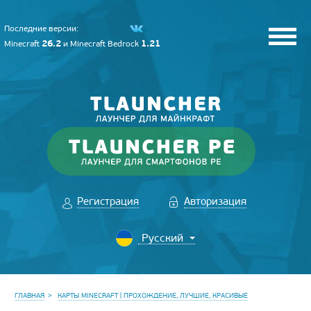
Последние версии:
26.2
1.21
Minecraft
и
Minecraft Bedrock
Регистрация
Авторизация
ГЛАВНАЯ
КАРТЫ MINECRAFT | ПРОХОЖДЕНИЕ, ЛУЧШИЕ, КРАСИВЫЕ