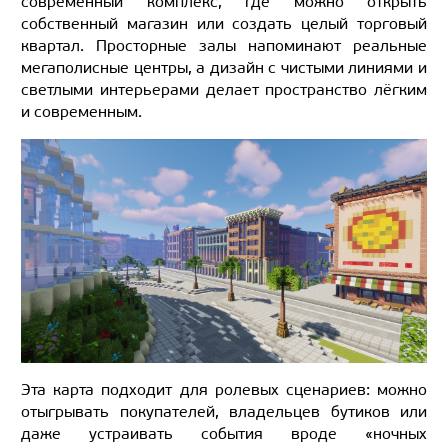
современный комплекс, где можно открыть
собственный магазин или создать целый торговый
квартал. Просторные залы напоминают реальные
мегаполисные центры, а дизайн с чистыми линиями и
светлыми интерьерами делает пространство лёгким
и современным.
Эта карта подходит для ролевых сценариев: можно
отыгрывать покупателей, владельцев бутиков или
даже устраивать события вроде «ночных