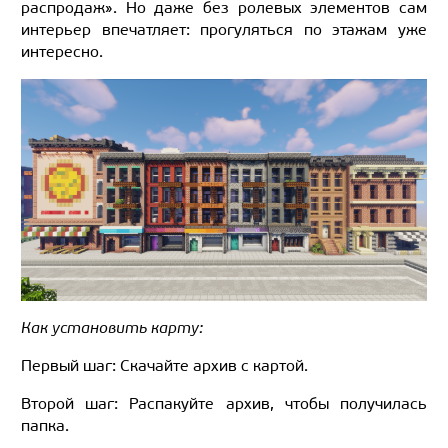
распродаж». Но даже без ролевых элементов сам
интерьер впечатляет: прогуляться по этажам уже
интересно.
Как установить карту:
Первый шаг: Скачайте архив с картой.
Второй шаг: Распакуйте архив, чтобы получилась
папка.