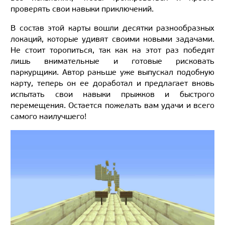
проверять свои навыки приключений.
В состав этой карты вошли десятки разнообразных
локаций, которые удивят своими новыми задачами.
Не стоит торопиться, так как на этот раз победят
лишь внимательные и готовые рисковать
паркурщики. Автор раньше уже выпускал подобную
карту, теперь он ее доработал и предлагает вновь
испытать свои навыки прыжков и быстрого
перемещения. Остается пожелать вам удачи и всего
самого наилучшего!