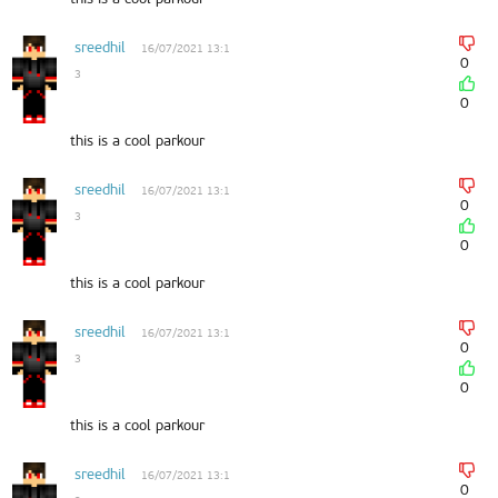
sreedhil
16/07/2021 13:1
0
3
0
this is a cool parkour
sreedhil
16/07/2021 13:1
0
3
0
this is a cool parkour
sreedhil
16/07/2021 13:1
0
3
0
this is a cool parkour
sreedhil
16/07/2021 13:1
0