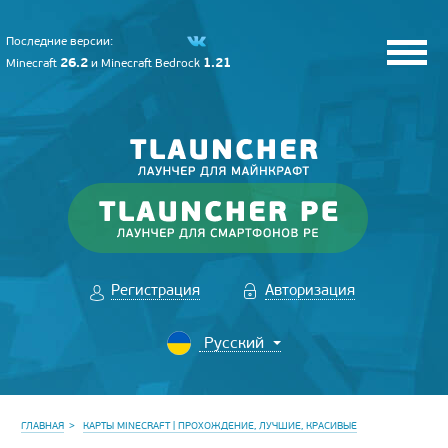
Последние версии:
26.2
1.21
Minecraft
и
Minecraft Bedrock
Регистрация
Авторизация
ГЛАВНАЯ
КАРТЫ MINECRAFT | ПРОХОЖДЕНИЕ, ЛУЧШИЕ, КРАСИВЫЕ