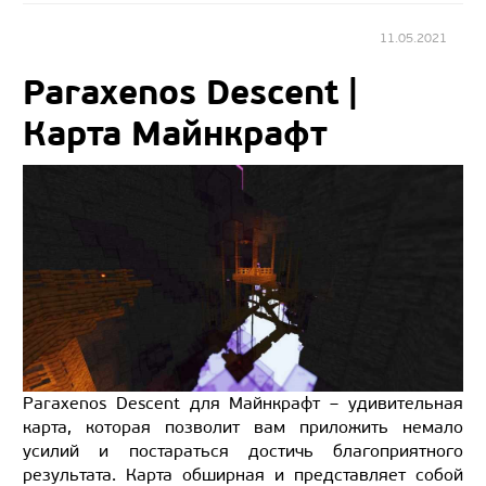
11.05.2021
Paraxenos Descent |
Карта Майнкрафт
Paraxenos Descent для Майнкрафт – удивительная
карта, которая позволит вам приложить немало
усилий и постараться достичь благоприятного
результата. Карта обширная и представляет собой