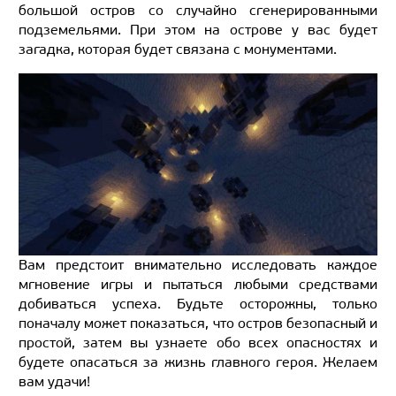
большой остров со случайно сгенерированными
подземельями. При этом на острове у вас будет
загадка, которая будет связана с монументами.
Вам предстоит внимательно исследовать каждое
мгновение игры и пытаться любыми средствами
добиваться успеха. Будьте осторожны, только
поначалу может показаться, что остров безопасный и
простой, затем вы узнаете обо всех опасностях и
будете опасаться за жизнь главного героя. Желаем
вам удачи!