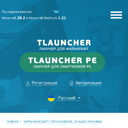
Последние версии:
26.2
1.21
Minecraft
и
Minecraft Bedrock
Регистрация
Авторизация
ГЛАВНАЯ
КАРТЫ MINECRAFT | ПРОХОЖДЕНИЕ, ЛУЧШИЕ, КРАСИВЫЕ